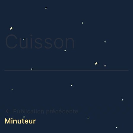
Cuisson
Publication précédente
Minuteur